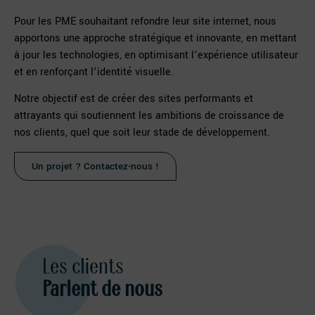
Pour les PME souhaitant refondre leur site internet, nous
apportons une approche stratégique et innovante, en mettant
à jour les technologies, en optimisant l’expérience utilisateur
et en renforçant l’identité visuelle.
Notre objectif est de créer des sites performants et
attrayants qui soutiennent les ambitions de croissance de
nos clients, quel que soit leur stade de développement.
Un projet ? Contactez-nous !
Les clients
Parlent de nous