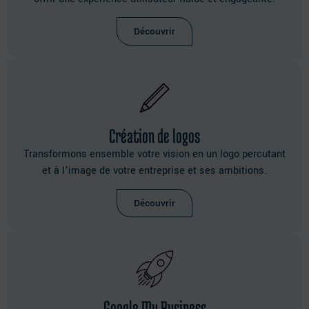
Découvrir
Création de logos
Transformons ensemble votre vision en un logo percutant
et à l’image de votre entreprise et ses ambitions.
Découvrir
Google My Business