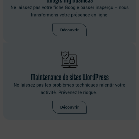
Ne laissez pas votre fiche Google passer inaperçu – nous
transformons votre présence en ligne.
Découvrir
Maintenance de sites WordPress
Ne laissez pas les problèmes techniques ralentir votre
activité. Prévenez le risque.
Découvrir