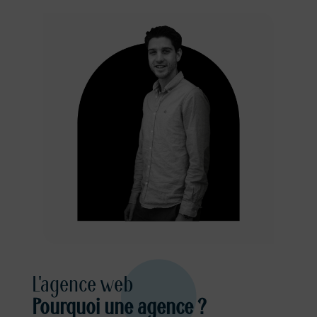
L'agence web
Pourquoi une agence ?