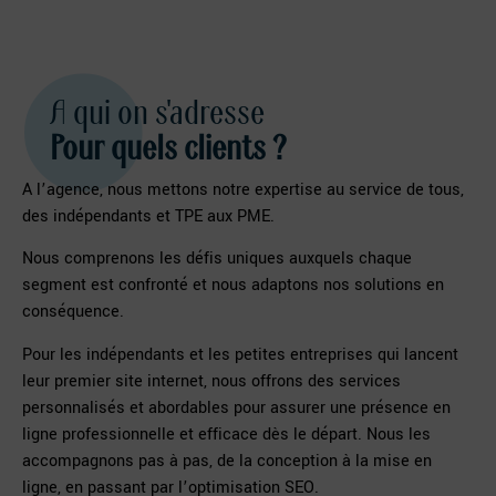
A qui on s'adresse
Pour quels clients ?
A l’agence, nous mettons notre expertise au service de tous,
des indépendants et TPE aux PME.
Nous comprenons les défis uniques auxquels chaque
segment est confronté et nous adaptons nos solutions en
conséquence.
Pour les indépendants et les petites entreprises qui lancent
leur premier site internet, nous offrons des services
personnalisés et abordables pour assurer une présence en
ligne professionnelle et efficace dès le départ. Nous les
accompagnons pas à pas, de la conception à la mise en
ligne, en passant par l’optimisation SEO.