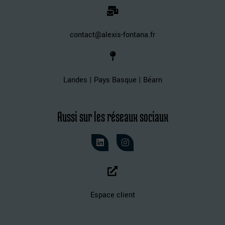
contact@alexis-fontana.fr
Landes | Pays Basque | Béarn
Aussi sur les réseaux sociaux
Espace client