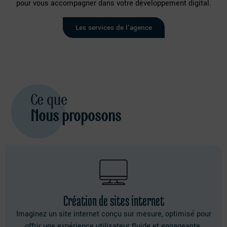
pour vous accompagner dans votre développement digital.
Les services de l'agence
Ce que
Nous proposons
Création de sites internet
Imaginez un site internet conçu sur mesure, optimisé pour
offrir une expérience utilisateur fluide et engageante.