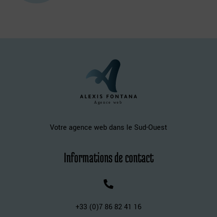
Agence web
Votre agence web dans le Sud-Ouest
Informations de contact
+33 (0)7 86 82 41 16