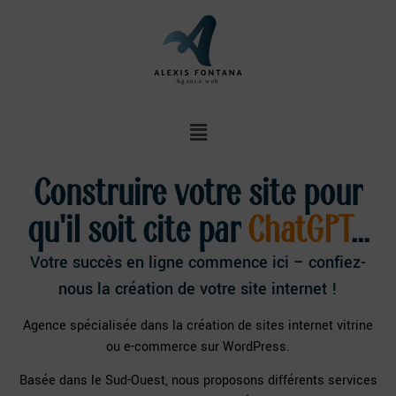
Agence web
Construire votre site pour
qu'il soit cite par
ChatGPT
...
Votre succès en ligne commence ici – confiez-
nous la création de votre site internet !
Agence spécialisée dans la création de sites internet vitrine
ou e-commerce sur WordPress.
Basée dans le Sud-Ouest, nous proposons différents services