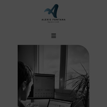
Agence web