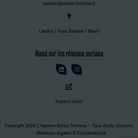
contact@alexis-fontana.fr
Landes | Pays Basque | Béarn
Aussi sur les réseaux sociaux
Espace client
Copyright 2024 L’Agence Alexis Fontana – Tous droits réservés
–
Mentions légales & Confidentialité