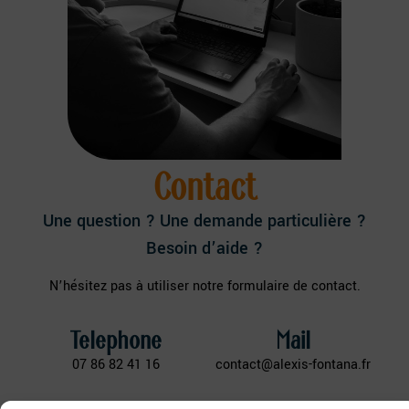
Contact
Une question ? Une demande particulière ?
Besoin d’aide ?
N’hésitez pas à utiliser notre formulaire de contact.
Telephone
Mail
07 86 82 41 16
contact@alexis-fontana.fr