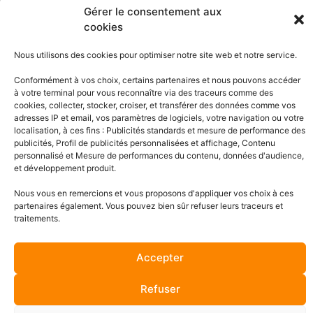
Gérer le consentement aux
cookies
Nous utilisons des cookies pour optimiser notre site web et notre service.
Formulaire
Conformément à vos choix, certains partenaires et nous pouvons accéder
à votre terminal pour vous reconnaître via des traceurs comme des
de contact
cookies, collecter, stocker, croiser, et transférer des données comme vos
adresses IP et email, vos paramètres de logiciels, votre navigation ou votre
localisation, à ces fins : Publicités standards et mesure de performance des
publicités, Profil de publicités personnalisées et affichage, Contenu
personnalisé et Mesure de performances du contenu, données d'audience,
et développement produit.
Nous vous en remercions et vous proposons d'appliquer vos choix à ces
partenaires également. Vous pouvez bien sûr refuser leurs traceurs et
Les clients
traitements.
Parlent de nous
Accepter
Refuser