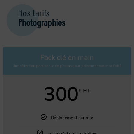
Nos tarifs
Photographies
Pack clé en main
Une sélection pertinente de photos pour présenter votre activité
300
€ HT
Déplacement sur site
Environ 30 photographies