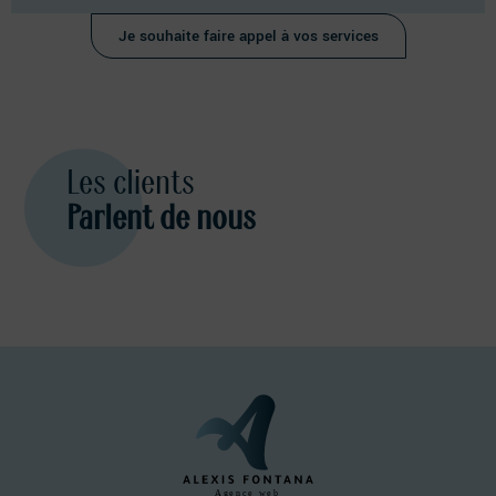
Je souhaite faire appel à vos services
Les clients
Parlent de nous
Agence web