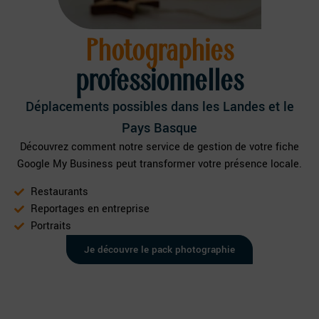
Photographies
professionnelles
Déplacements possibles dans les Landes et le
Pays Basque
Découvrez comment notre service de gestion de votre fiche
Google My Business peut transformer votre présence locale.
Restaurants
Reportages en entreprise
Portraits
Je découvre le pack photographie