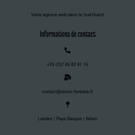
Votre agence web dans le Sud-Ouest
Informations de contact
+33 (0)7 86 82 41 16
contact@alexis-fontana.fr
Landes | Pays Basque | Béarn