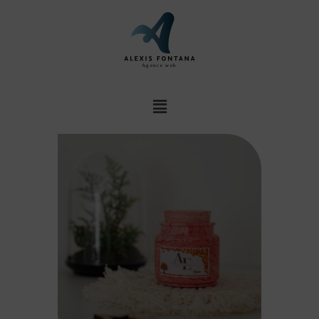
Agence web